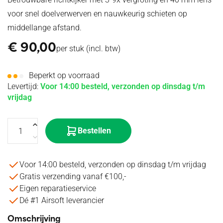
voor snel doelverwerven en nauwkeurig schieten op
middellange afstand.
€
90,00
per stuk
(incl. btw)
Beperkt op voorraad
Levertijd:
Voor 14:00 besteld, verzonden op dinsdag t/m
vrijdag
Bestellen
Voor 14:00 besteld, verzonden op dinsdag t/m vrijdag
Gratis verzending vanaf €100,-
Eigen reparatieservice
Dé #1 Airsoft leverancier
Omschrijving