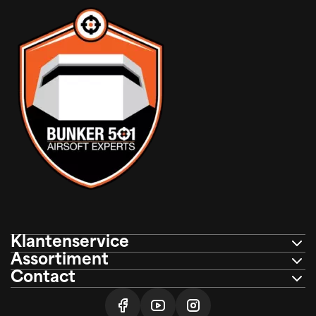
Klantenservice
Assortiment
Contact