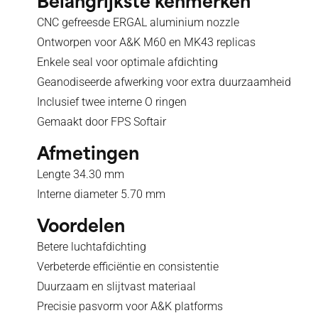
Belangrijkste kenmerken
CNC gefreesde ERGAL aluminium nozzle
Ontworpen voor A&K M60 en MK43 replicas
Enkele seal voor optimale afdichting
Geanodiseerde afwerking voor extra duurzaamheid
Inclusief twee interne O ringen
Gemaakt door FPS Softair
Afmetingen
Lengte 34.30 mm
Interne diameter 5.70 mm
Voordelen
Betere luchtafdichting
Verbeterde efficiëntie en consistentie
Duurzaam en slijtvast materiaal
Precisie pasvorm voor A&K platforms