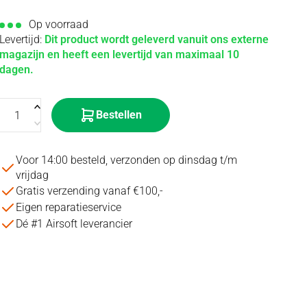
Op voorraad
Levertijd:
Dit product wordt geleverd vanuit ons externe
magazijn en heeft een levertijd van maximaal 10
dagen.
Bestellen
Voor 14:00 besteld, verzonden op dinsdag t/m
vrijdag
Gratis verzending vanaf €100,-
Eigen reparatieservice
Dé #1 Airsoft leverancier