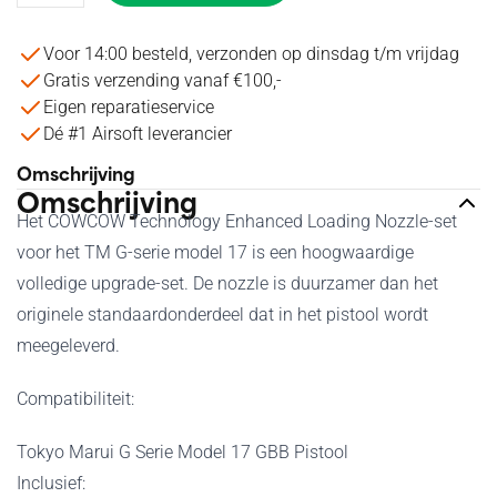
Voor 14:00 besteld, verzonden op dinsdag t/m vrijdag
Gratis verzending vanaf €100,-
Eigen reparatieservice
Dé #1 Airsoft leverancier
Omschrijving
Omschrijving
Het COWCOW Technology Enhanced Loading Nozzle-set
voor het TM G-serie model 17 is een hoogwaardige
volledige upgrade-set. De nozzle is duurzamer dan het
originele standaardonderdeel dat in het pistool wordt
meegeleverd.
Compatibiliteit:
Tokyo Marui G Serie Model 17 GBB Pistool
Inclusief: